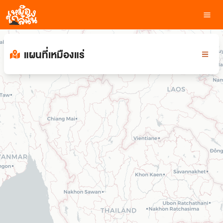
แผนที่เหมืองแร่